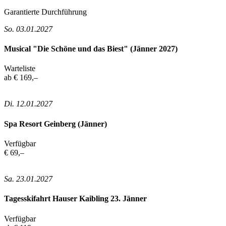
Garantierte Durchführung
So. 03.01.2027
Musical "Die Schöne und das Biest" (Jänner 2027)
Warteliste
ab € 169,–
Di. 12.01.2027
Spa Resort Geinberg (Jänner)
Verfügbar
€ 69,–
Sa. 23.01.2027
Tagesskifahrt Hauser Kaibling 23. Jänner
Verfügbar