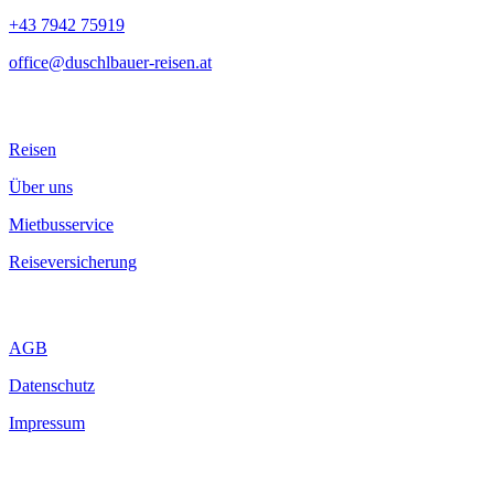
+43 7942 75919
office@duschlbauer-reisen.at
Reisen
Über uns
Mietbusservice
Reiseversicherung
AGB
Datenschutz
Impressum