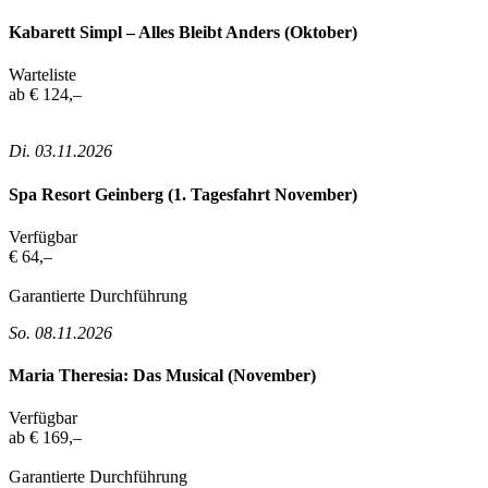
Kabarett Simpl – Alles Bleibt Anders (Oktober)
Warteliste
ab € 124,–
Di. 03.11.2026
Spa Resort Geinberg (1. Tagesfahrt November)
Verfügbar
€ 64,–
Garantierte Durchführung
So. 08.11.2026
Maria Theresia: Das Musical (November)
Verfügbar
ab € 169,–
Garantierte Durchführung