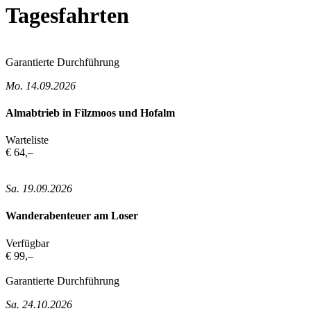
Tagesfahrten
Garantierte Durchführung
Mo. 14.09.2026
Almabtrieb in Filzmoos und Hofalm
Warteliste
€ 64,–
Sa. 19.09.2026
Wanderabenteuer am Loser
Verfügbar
€ 99,–
Garantierte Durchführung
Sa. 24.10.2026