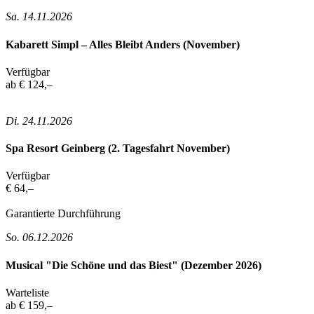
Sa. 14.11.2026
Kabarett Simpl – Alles Bleibt Anders (November)
Verfügbar
ab € 124,–
Di. 24.11.2026
Spa Resort Geinberg (2. Tagesfahrt November)
Verfügbar
€ 64,–
Garantierte Durchführung
So. 06.12.2026
Musical "Die Schöne und das Biest" (Dezember 2026)
Warteliste
ab € 159,–